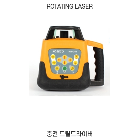
ROTATING LASER
충전 드릴드라이버