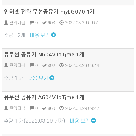
인터넷 전화 무선공유기 myLG070 1개
관리자님
0
903
2022.03.29 09:51
수량 : 2개
내용 보기
유무선 공유기 N604V IpTime 1개
관리자님
0
892
2022.03.29 09:44
수량 1 개
내용 보기
유무선 공유기 A604V IpTime 1개
관리자님
0
860
2022.03.29 09:42
수량 1 개(2022.03.29 현재)
내용 보기