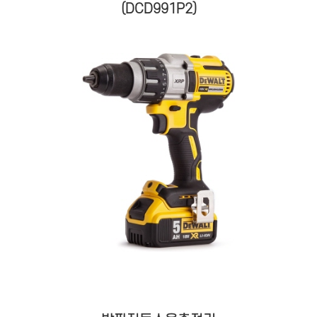
(DCD991P2)