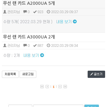
무선 랜 카드 A2000UA 5개
관리자님
0
923
2022.03.29 09:37
수량 5개( 2022.03.29 현재 )
내용 보기
무선 랜 카드 A3000UA 2개
관리자님
0
887
2022.03.29 09:34
수량 : 2개
내용 보기
처음목록
새로고침
글쓰기
1