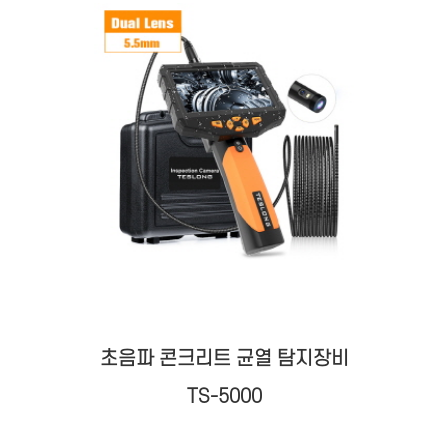
초음파 콘크리트 균열 탐지장비
TS-5000