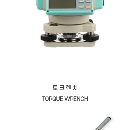
토 크 렌 치
TORQUE WRENCH