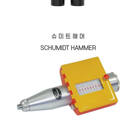
슈 미 트 해 머
SCHUMIDT HAMMER