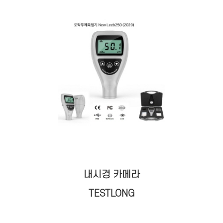
내시경 카메라
TESTLONG