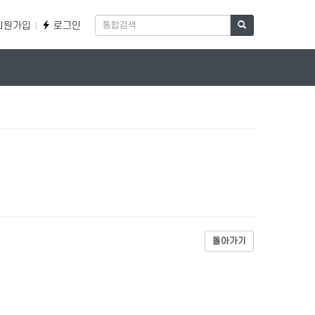
회원가입
로그인