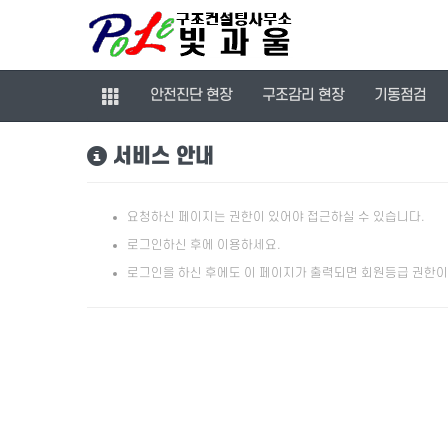
안전진단 현장
구조감리 현장
기동점검
서비스 안내
요청하신 페이지는 권한이 있어야 접근하실 수 있습니다.
로그인하신 후에 이용하세요.
로그인을 하신 후에도 이 페이지가 출력되면 회원등급 권한이